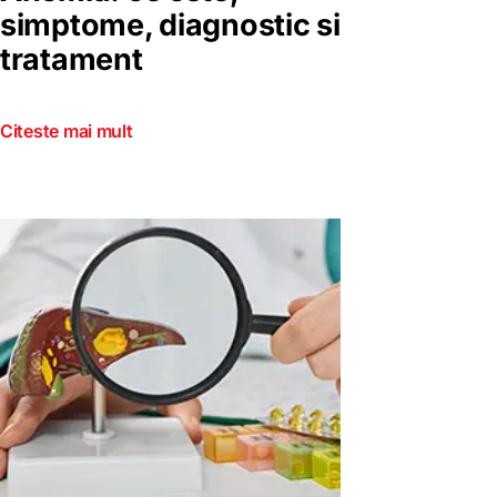
simptome, diagnostic si
tratament
Citeste mai mult