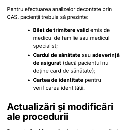
Pentru efectuarea analizelor decontate prin
CAS, pacienții trebuie să prezinte:
Bilet de trimitere valid
emis de
medicul de familie sau medicul
specialist;
Cardul de sănătate
sau
adeverință
de asigurat
(dacă pacientul nu
deține card de sănătate);
Cartea de identitate
pentru
verificarea identității.
Actualizări și modificări
ale procedurii