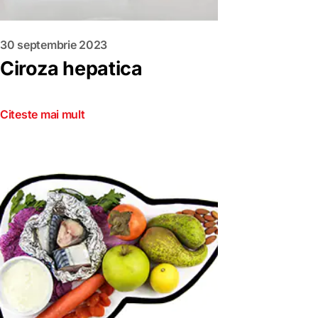
30 septembrie 2023
Ciroza hepatica
Citeste mai mult