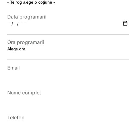
Data programarii
Ora programarii
Email
Nume complet
Telefon