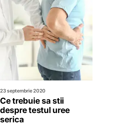
23 septembrie 2020
Ce trebuie sa stii
despre testul uree
serica