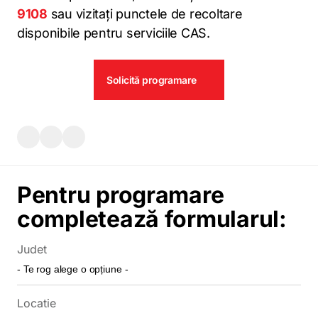
9108
sau vizitați punctele de recoltare
disponibile pentru serviciile CAS.
Solicită programare
Pentru programare
completează formularul:
Judet
Locatie