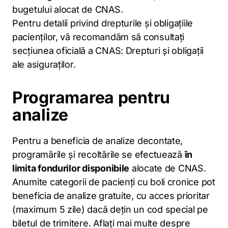
bugetului alocat de CNAS.
Pentru detalii privind drepturile și obligațiile
pacienților, vă recomandăm să consultați
secțiunea oficială a CNAS: Drepturi și obligații
ale asiguraților.
Programarea pentru
analize
Pentru a beneficia de analize decontate,
programările și recoltările se efectuează
în
limita fondurilor disponibile
alocate de CNAS.
Anumite categorii de pacienți cu boli cronice pot
beneficia de analize gratuite, cu acces prioritar
(maximum 5 zile) dacă dețin un cod special pe
biletul de trimitere. Aflați mai multe despre