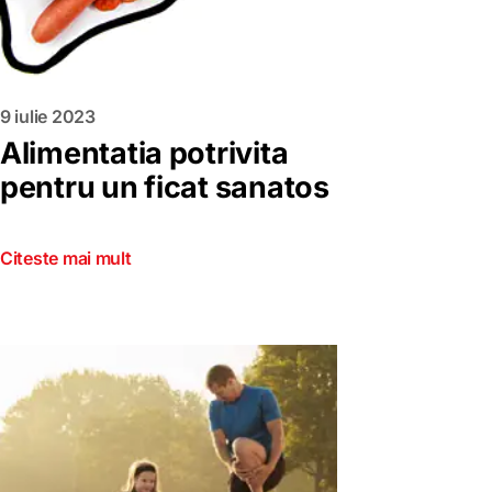
9 iulie 2023
Alimentatia potrivita
pentru un ficat sanatos
Citeste mai mult