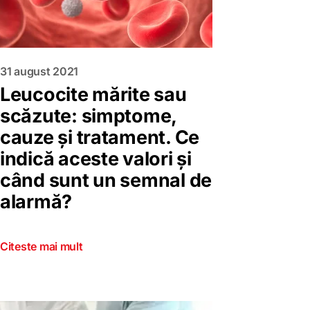
31 august 2021
Leucocite mărite sau
scăzute: simptome,
cauze și tratament. Ce
indică aceste valori și
când sunt un semnal de
alarmă?
Citeste mai mult