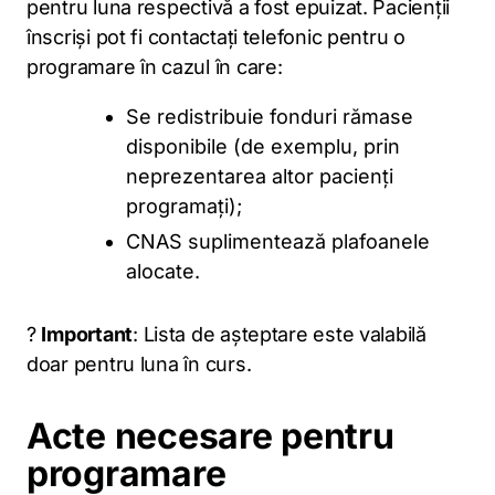
pentru luna respectivă a fost epuizat. Pacienții
înscriși pot fi contactați telefonic pentru o
programare în cazul în care:
Se redistribuie fonduri rămase
disponibile (de exemplu, prin
neprezentarea altor pacienți
programați);
CNAS suplimentează plafoanele
alocate.
?
Important
: Lista de așteptare este valabilă
doar pentru luna în curs.
Acte necesare pentru
programare