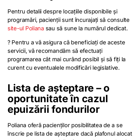
Pentru detalii despre locațiile disponibile și
programări, pacienții sunt încurajați să consulte
site-ul Poliana
sau să sune la numărul dedicat.
? Pentru a vă asigura că beneficiați de aceste
servicii, vă recomandăm să efectuați
programarea cât mai curând posibil și să fiți la
curent cu eventualele modificări legislative.
Lista de așteptare – o
oportunitate în cazul
epuizării fondurilor
Poliana oferă pacienților posibilitatea de a se
înscrie pe lista de așteptare dacă plafonul alocat