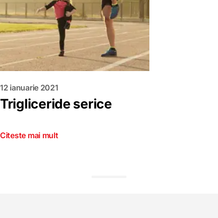
12 ianuarie 2021
Trigliceride serice
Citeste mai mult