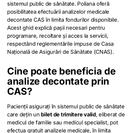
sistemul public de sănătate. Poliana oferă
posibilitatea efectuării analizelor medicale
decontate CAS în limita fondurilor disponibile.
Acest ghid explică pașii necesari pentru
programare, recoltare și acces la servicii,
respectând reglementările impuse de Casa
Națională de Asigurări de Sănătate (CNAS).
Cine poate beneficia de
analize decontate prin
CAS?
Pacienții asigurați în sistemul public de sănătate
care dețin un
bilet de trimitere valid
, eliberat de
medicul de familie sau medicul specialist, pot
efectua gratuit analizele medicale, în limita