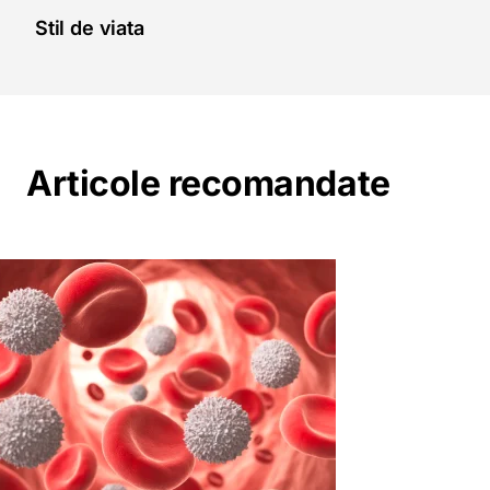
Stil de viata
Articole recomandate