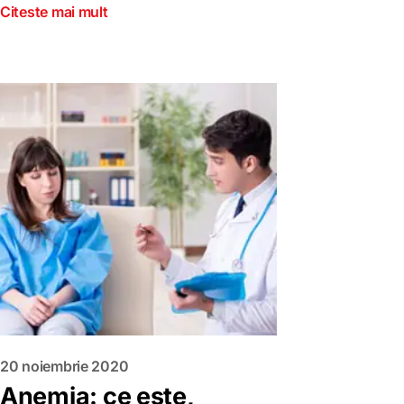
Citeste mai mult
20 noiembrie 2020
Anemia: ce este,