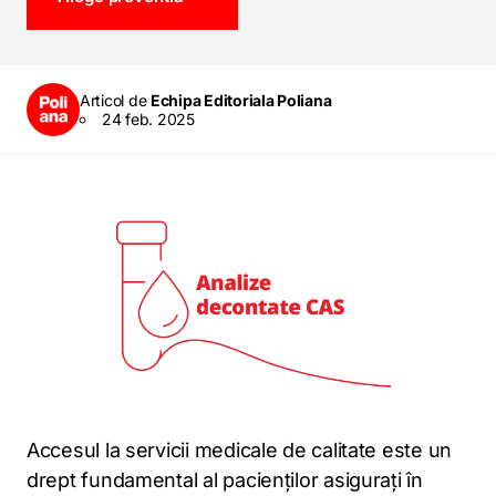
Articol de
Echipa Editoriala Poliana
24 feb. 2025
Accesul la servicii medicale de calitate este un
drept fundamental al pacienților asigurați în