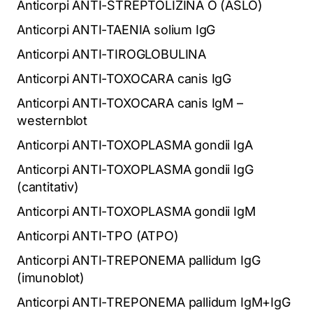
Anticorpi ANTI-STREPTOLIZINA O (ASLO)
Anticorpi ANTI-TAENIA solium IgG
Anticorpi ANTI-TIROGLOBULINA
Anticorpi ANTI-TOXOCARA canis IgG
Anticorpi ANTI-TOXOCARA canis IgM –
westernblot
Anticorpi ANTI-TOXOPLASMA gondii IgA
Anticorpi ANTI-TOXOPLASMA gondii IgG
(cantitativ)
Anticorpi ANTI-TOXOPLASMA gondii IgM
Anticorpi ANTI-TPO (ATPO)
Anticorpi ANTI-TREPONEMA pallidum IgG
(imunoblot)
Anticorpi ANTI-TREPONEMA pallidum IgM+IgG