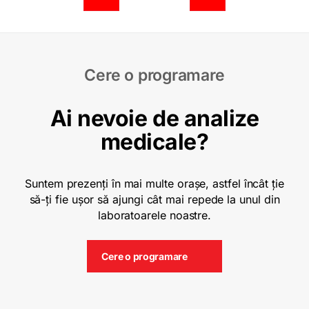
Cere o programare
Ai nevoie de analize
medicale?
Suntem prezenți în mai multe orașe, astfel încât ție
să-ți fie ușor să ajungi cât mai repede la unul din
laboratoarele noastre.
Cere o programare